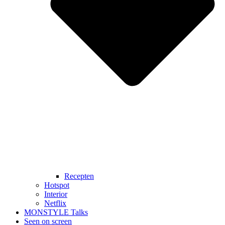
Recepten
Hotspot
Interior
Netflix
MONSTYLE Talks
Seen on screen