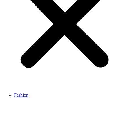
Fashion