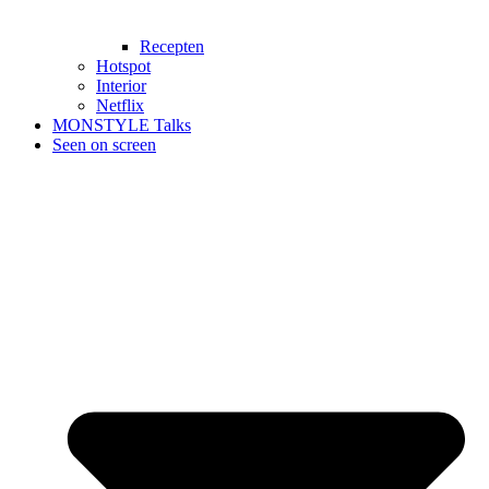
Recepten
Hotspot
Interior
Netflix
MONSTYLE Talks
Seen on screen