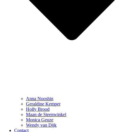
Anna Nooshin
Geraldine Kemper
Holly Brood
Maan de Steenwinkel
Monica Geuze
Wendy van Dijk
Contact