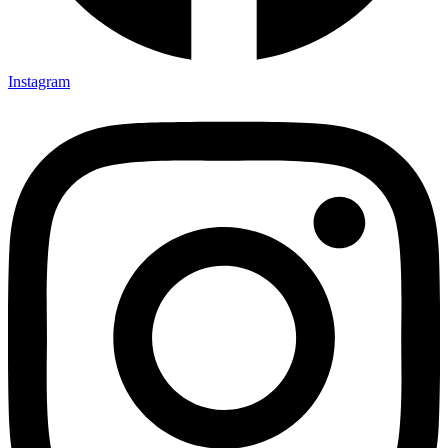
Instagram