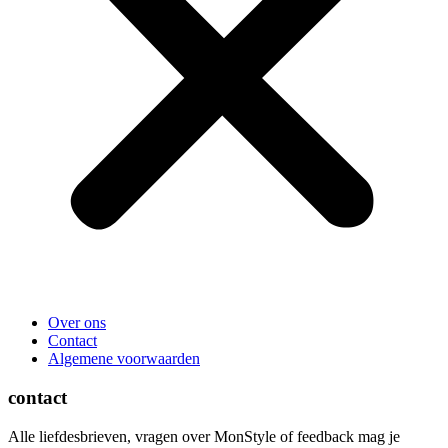
Over ons
Contact
Algemene voorwaarden
contact
Alle liefdesbrieven, vragen over MonStyle of feedback mag je