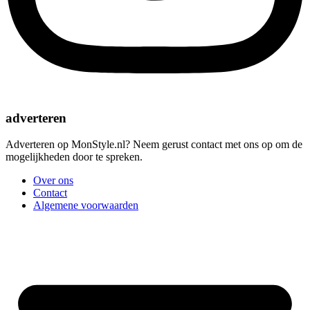
adverteren
Adverteren op MonStyle.nl? Neem gerust contact met ons op om de
mogelijkheden door te spreken.
Over ons
Contact
Algemene voorwaarden