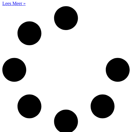
Lees Meer »