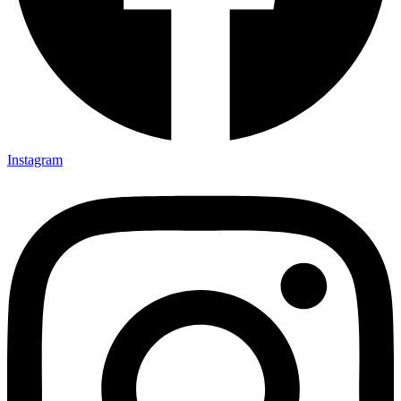
Instagram