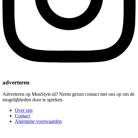
adverteren
Adverteren op MonStyle.nl? Neem gerust contact met ons op om de
mogelijkheden door te spreken.
Over ons
Contact
Algemene voorwaarden