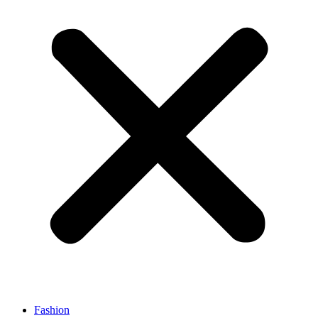
Fashion