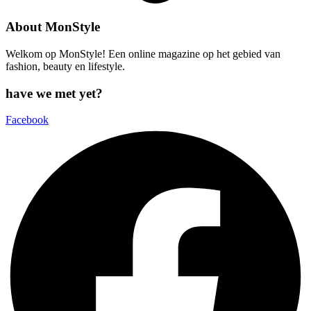
About MonStyle
Welkom op MonStyle! Een online magazine op het gebied van
fashion, beauty en lifestyle.
have we met yet?
Facebook