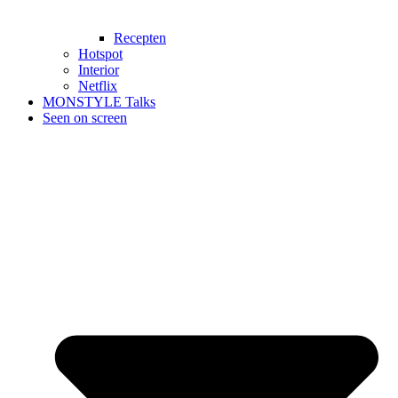
Recepten
Hotspot
Interior
Netflix
MONSTYLE Talks
Seen on screen