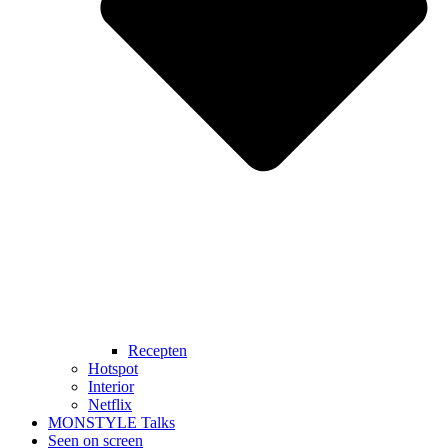
Recepten
Hotspot
Interior
Netflix
MONSTYLE Talks
Seen on screen