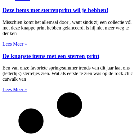
Deze items met sterrenprint wil je hebben!
Misschien komt het allemaal door , want sinds zij een collectie vól
met deze knappe print hebben gelanceerd, is hij niet meer weg te
denken
Lees Meer »
De knapste items met een sterren print
Een van onze favoriete spring/summer trends van dit jaar laat ons
(letterlijk) sterretjes zien. Wat als eerste te zien was op de rock-chic
catwalk van
Lees Meer »