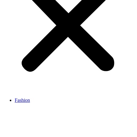
Fashion