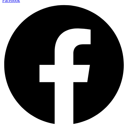
Facebook