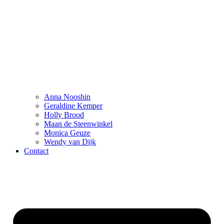
Anna Nooshin
Geraldine Kemper
Holly Brood
Maan de Steenwinkel
Monica Geuze
Wendy van Dijk
Contact