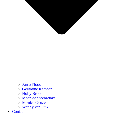
Anna Nooshin
Geraldine Kemper
Holly Brood
Maan de Steenwinkel
Monica Geuze
Wendy van Dijk
Contact