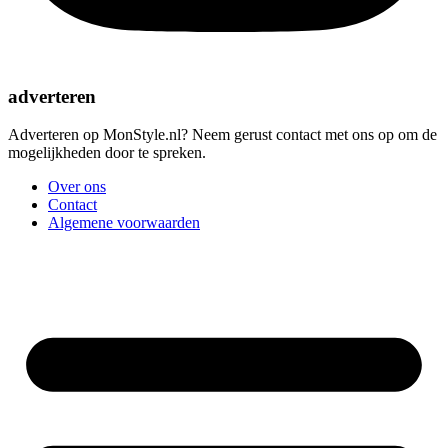
adverteren
Adverteren op MonStyle.nl? Neem gerust contact met ons op om de
mogelijkheden door te spreken.
Over ons
Contact
Algemene voorwaarden