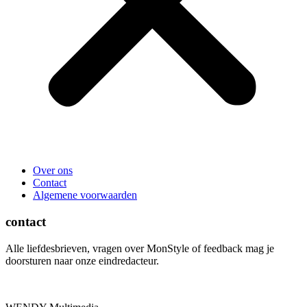
Over ons
Contact
Algemene voorwaarden
contact
Alle liefdesbrieven, vragen over MonStyle of feedback mag je
doorsturen naar onze eindredacteur.