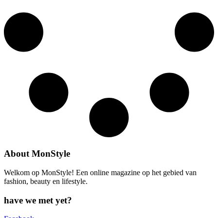
About MonStyle
Welkom op MonStyle! Een online magazine op het gebied van
fashion, beauty en lifestyle.
have we met yet?