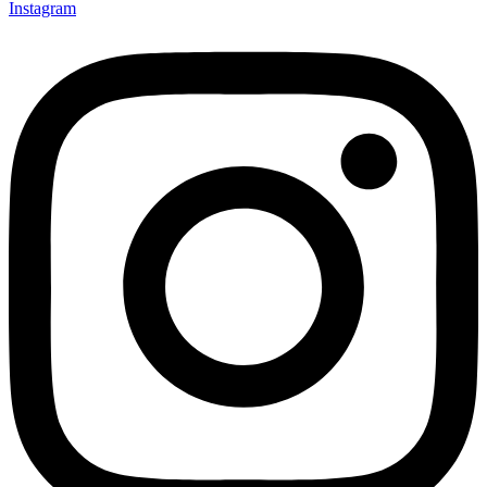
Instagram