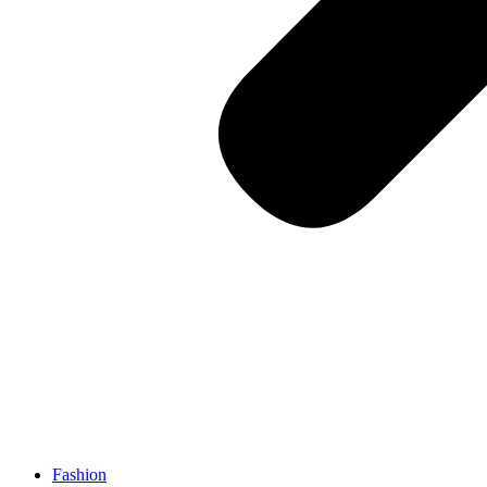
Fashion