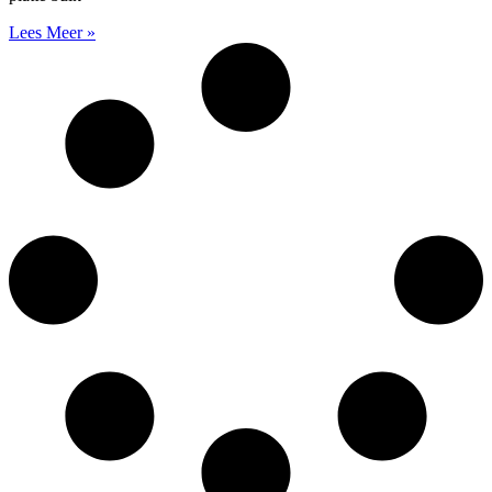
Lees Meer »