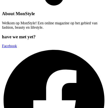
About MonStyle
Welkom op MonStyle! Een online magazine op het gebied van
fashion, beauty en lifestyle.
have we met yet?
Facebook