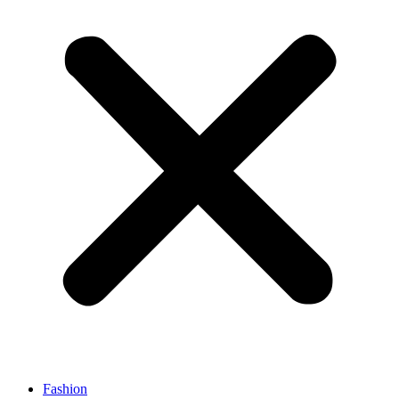
Fashion