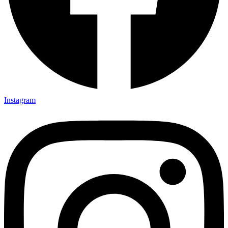
Instagram