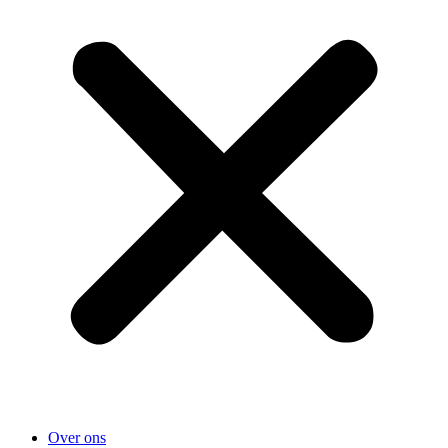
Over ons