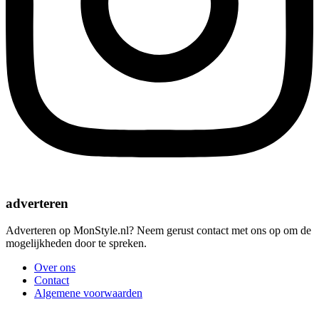
adverteren
Adverteren op MonStyle.nl? Neem gerust contact met ons op om de
mogelijkheden door te spreken.
Over ons
Contact
Algemene voorwaarden