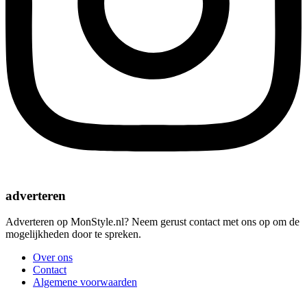
adverteren
Adverteren op MonStyle.nl? Neem gerust contact met ons op om de
mogelijkheden door te spreken.
Over ons
Contact
Algemene voorwaarden