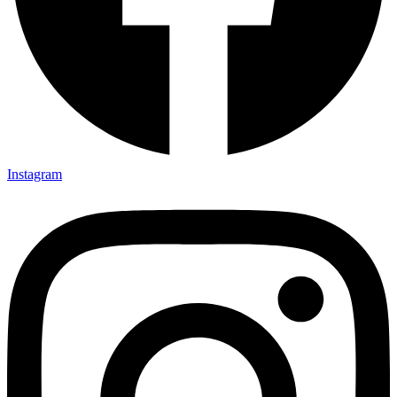
Instagram