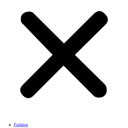
Fashion