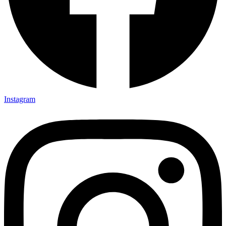
Instagram