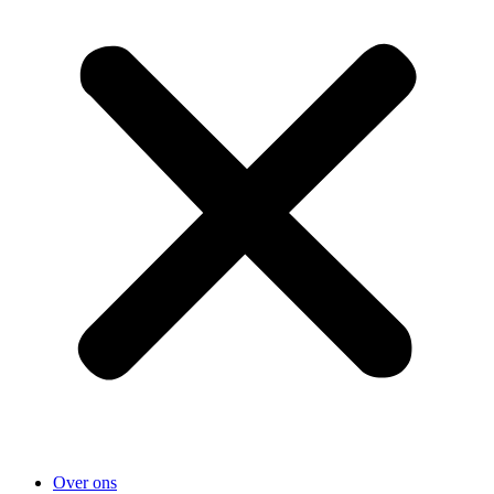
Over ons