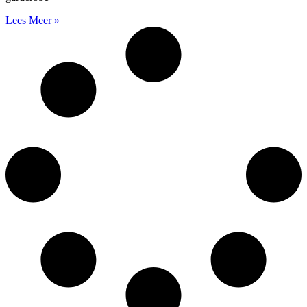
Lees Meer »