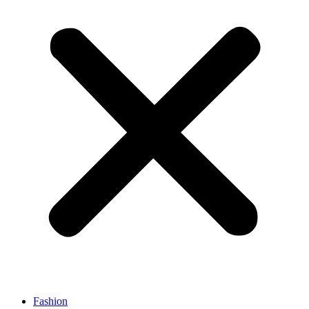
Fashion