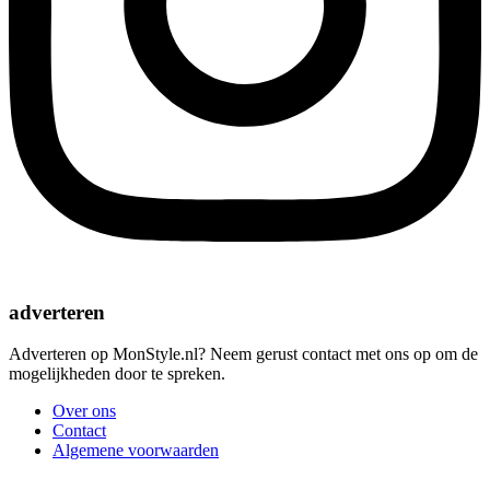
adverteren
Adverteren op MonStyle.nl? Neem gerust contact met ons op om de
mogelijkheden door te spreken.
Over ons
Contact
Algemene voorwaarden