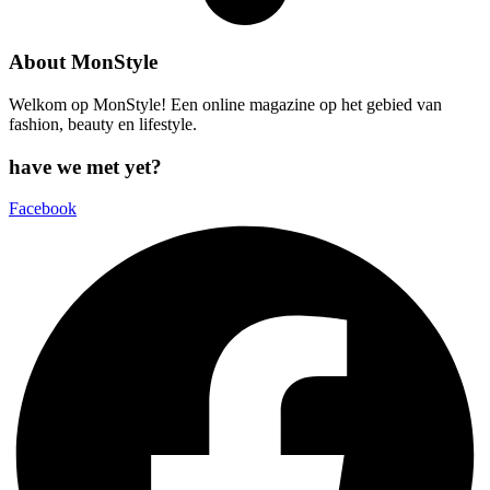
About MonStyle
Welkom op MonStyle! Een online magazine op het gebied van
fashion, beauty en lifestyle.
have we met yet?
Facebook