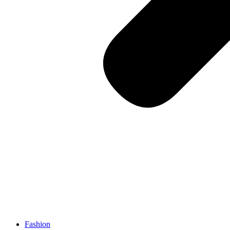
Fashion