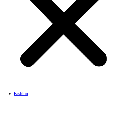
Fashion