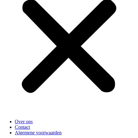
Over ons
Contact
Algemene voorwaarden