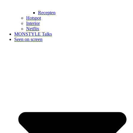
Recepten
Hotspot
Interior
Netflix
MONSTYLE Talks
Seen on screen