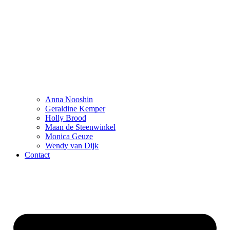
Anna Nooshin
Geraldine Kemper
Holly Brood
Maan de Steenwinkel
Monica Geuze
Wendy van Dijk
Contact