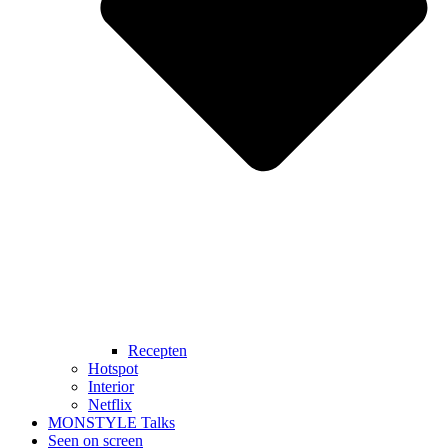
Recepten
Hotspot
Interior
Netflix
MONSTYLE Talks
Seen on screen