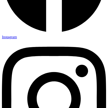
Instagram