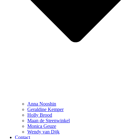
Anna Nooshin
Geraldine Kemper
Holly Brood
Maan de Steenwinkel
Monica Geuze
Wendy van Dijk
Contact