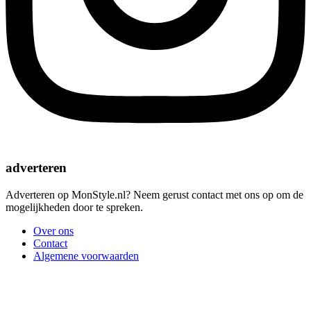
adverteren
Adverteren op MonStyle.nl? Neem gerust contact met ons op om de
mogelijkheden door te spreken.
Over ons
Contact
Algemene voorwaarden