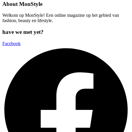
About MonStyle
Welkom op MonStyle! Een online magazine op het gebied van
fashion, beauty en lifestyle.
have we met yet?
Facebook