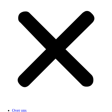
Over ons