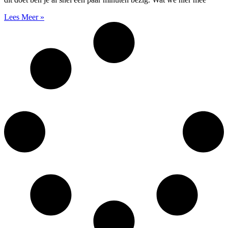
Lees Meer »