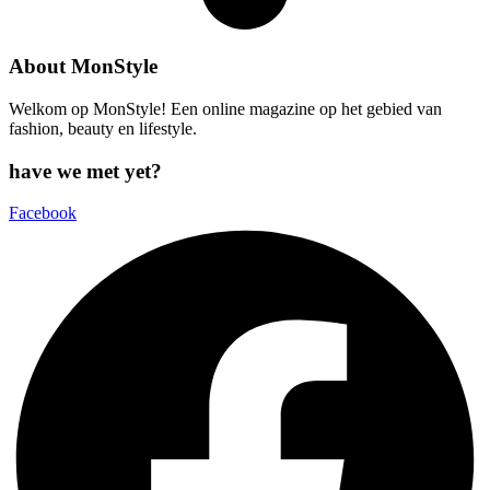
About MonStyle
Welkom op MonStyle! Een online magazine op het gebied van
fashion, beauty en lifestyle.
have we met yet?
Facebook