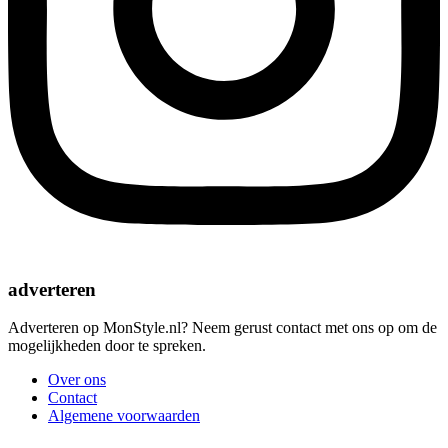
adverteren
Adverteren op MonStyle.nl? Neem gerust contact met ons op om de
mogelijkheden door te spreken.
Over ons
Contact
Algemene voorwaarden