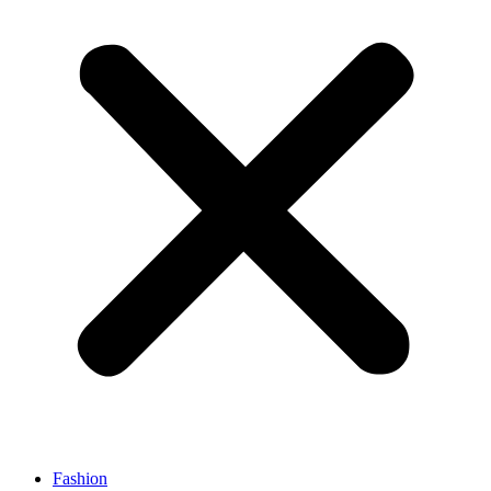
Fashion