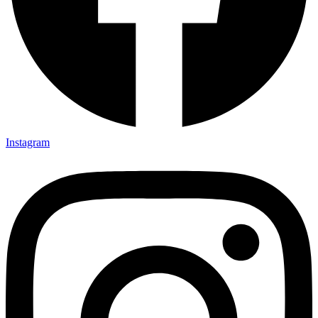
Instagram