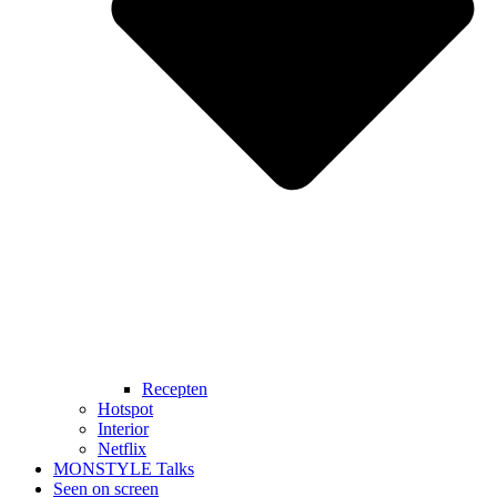
Recepten
Hotspot
Interior
Netflix
MONSTYLE Talks
Seen on screen