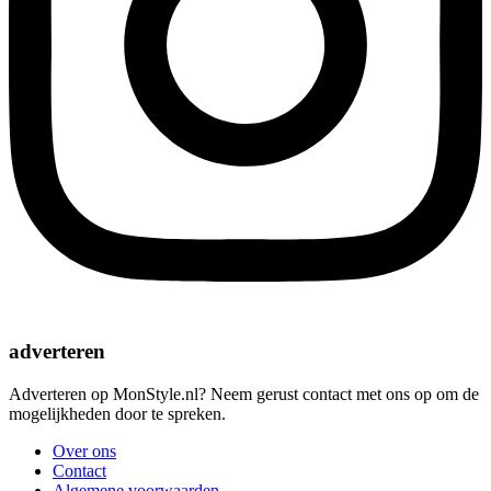
adverteren
Adverteren op MonStyle.nl? Neem gerust contact met ons op om de
mogelijkheden door te spreken.
Over ons
Contact
Algemene voorwaarden