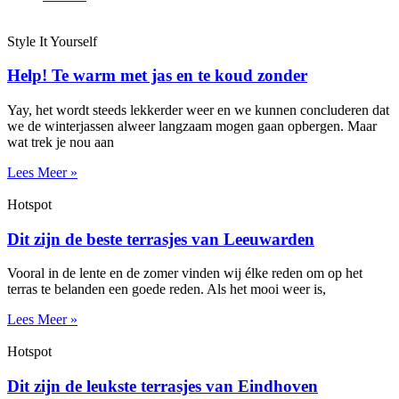
Style It Yourself
Help! Te warm met jas en te koud zonder
Yay, het wordt steeds lekkerder weer en we kunnen concluderen dat
we de winterjassen alweer langzaam mogen gaan opbergen. Maar
wat trek je nou aan
Lees Meer »
Hotspot
Dit zijn de beste terrasjes van Leeuwarden
Vooral in de lente en de zomer vinden wij élke reden om op het
terras te belanden een goede reden. Als het mooi weer is,
Lees Meer »
Hotspot
Dit zijn de leukste terrasjes van Eindhoven