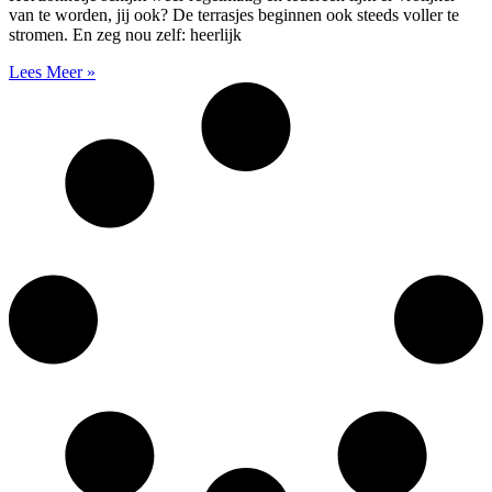
van te worden, jij ook? De terrasjes beginnen ook steeds voller te
stromen. En zeg nou zelf: heerlijk
Lees Meer »