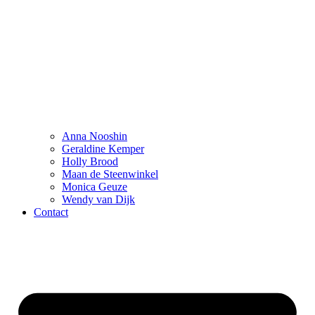
Anna Nooshin
Geraldine Kemper
Holly Brood
Maan de Steenwinkel
Monica Geuze
Wendy van Dijk
Contact