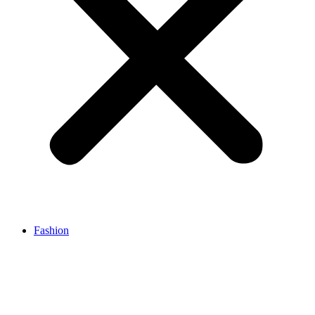
Fashion