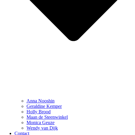
Anna Nooshin
Geraldine Kemper
Holly Brood
Maan de Steenwinkel
Monica Geuze
Wendy van Dijk
Contact