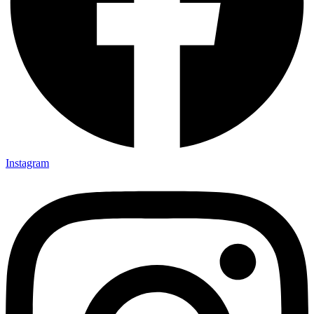
Instagram