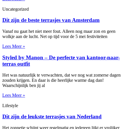
Uncategorized
Dit zijn de beste terrasjes van Amsterdam
Vanaf nu gaat het niet meer fout. Alleen nog maar zon en geen
wolkje aan de lucht. Net op tijd voor de 5 mei festiviteiten
Lees Meer »
Styled by Manon – De perfecte van kantoor-naar-
terras outfit
Het was natuurlijk te verwachten, dat we nog wat zomerse dagen
zouden krijgen. En daar is die heerlijke warme dag dan!
Waarschijnlijk ben jij al
Lees Meer »
Lifestyle
Dit zijn de leukste terrasjes van Nederland
Het zonnetje schijnt weer regelmatig en iedereen lijkt er vrolijker