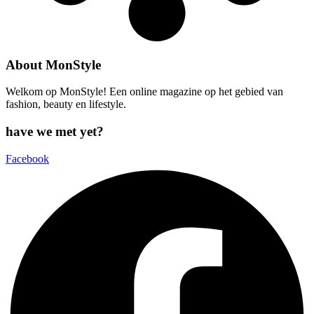
About MonStyle
Welkom op MonStyle! Een online magazine op het gebied van
fashion, beauty en lifestyle.
have we met yet?
Facebook