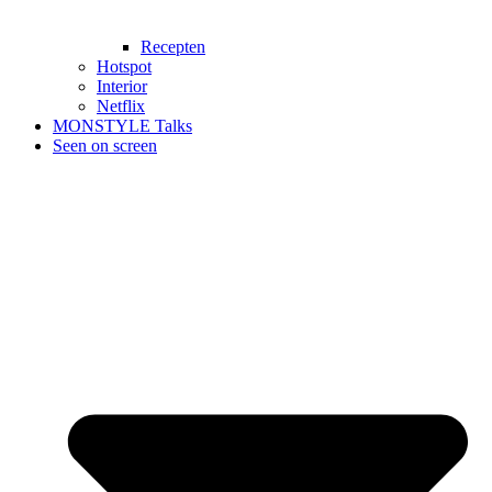
Recepten
Hotspot
Interior
Netflix
MONSTYLE Talks
Seen on screen