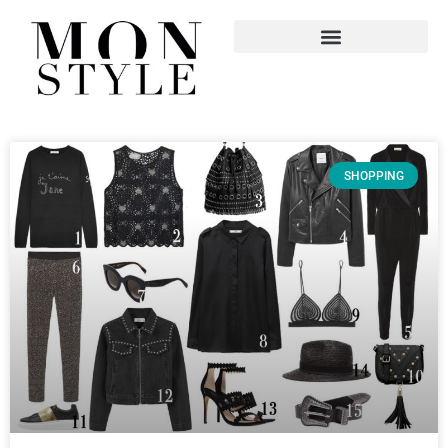
SHOPPING