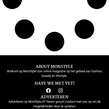
ABOUT MONSTYLE
Welkom op MonStyle! Een online magazine op het gebied van fashion,
beauty en lifestyle.
HAVE WE MET YET?
ADVERTEREN
Adverteren op MonStyle.nl? Neem gerust contact met ons op om de
mogelijkheden door te spreken.