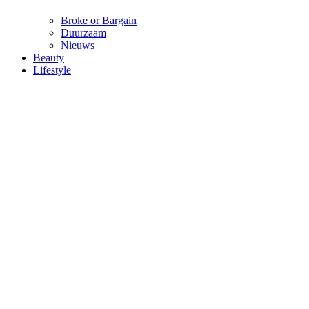
Broke or Bargain
Duurzaam
Nieuws
Beauty
Lifestyle