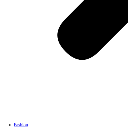
Fashion