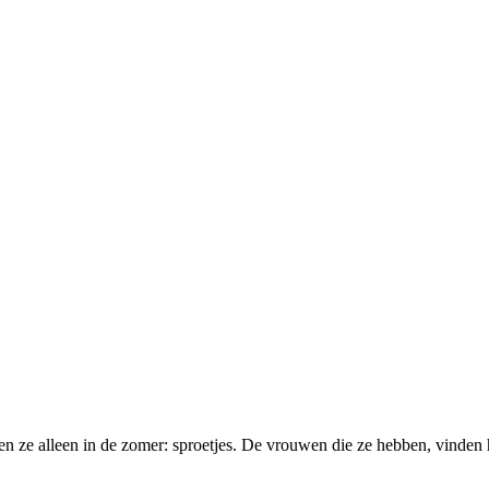
 ze alleen in de zomer: sproetjes. De vrouwen die ze hebben, vinden 