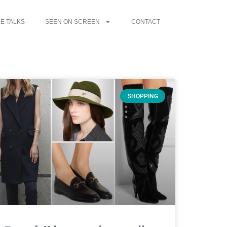
E TALKS
SEEN ON SCREEN
CONTACT
SHOPPING