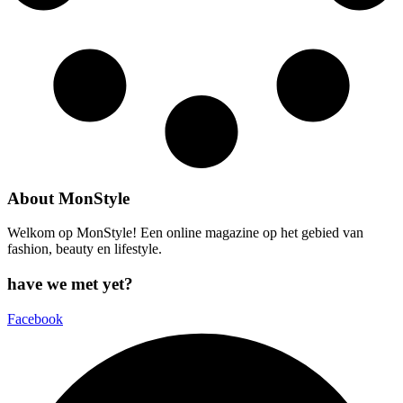
About MonStyle
Welkom op MonStyle! Een online magazine op het gebied van
fashion, beauty en lifestyle.
have we met yet?
Facebook