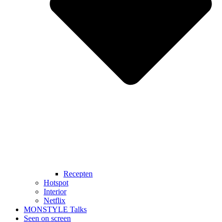
Recepten
Hotspot
Interior
Netflix
MONSTYLE Talks
Seen on screen