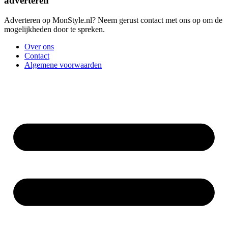
adverteren
Adverteren op MonStyle.nl? Neem gerust contact met ons op om de
mogelijkheden door te spreken.
Over ons
Contact
Algemene voorwaarden