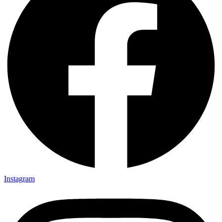
Instagram