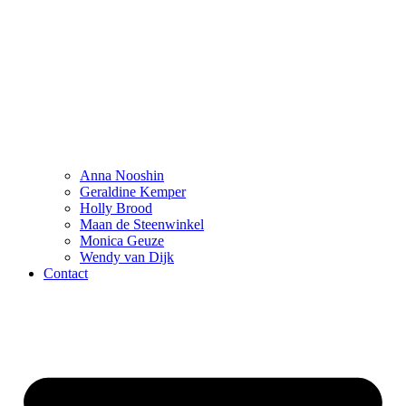
Anna Nooshin
Geraldine Kemper
Holly Brood
Maan de Steenwinkel
Monica Geuze
Wendy van Dijk
Contact