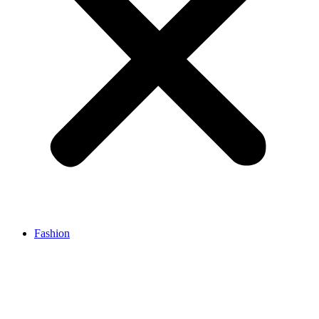
Fashion