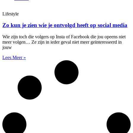
Lifestyle
Zo kun je zien wie je ontvolgd heeft op social media
Wie zijn toch die volgers op Insta of Facebook die jou opeens niet
meer volgen… Ze zijn in ieder geval niet meer geïnteresseerd in
jouw
Lees Meer »