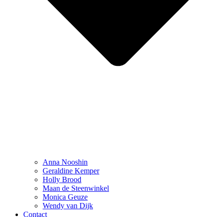
Anna Nooshin
Geraldine Kemper
Holly Brood
Maan de Steenwinkel
Monica Geuze
Wendy van Dijk
Contact