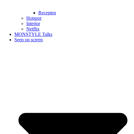
Recepten
Hotspot
Interior
Netflix
MONSTYLE Talks
Seen on screen