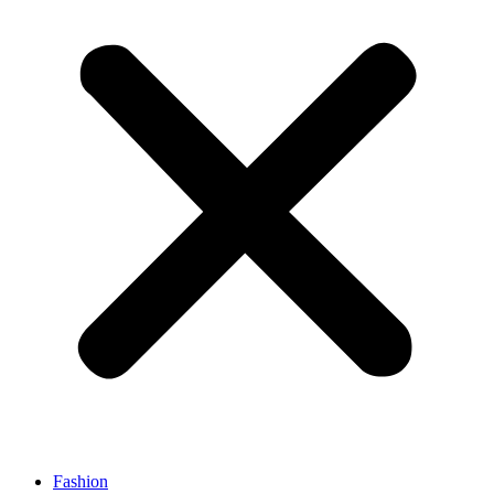
Fashion