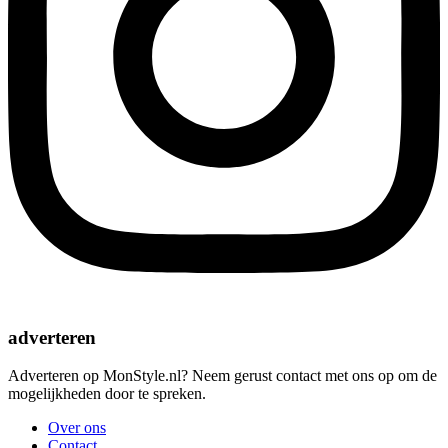
adverteren
Adverteren op MonStyle.nl? Neem gerust contact met ons op om de
mogelijkheden door te spreken.
Over ons
Contact