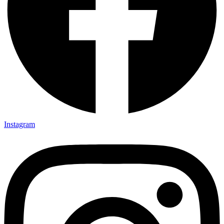
Instagram