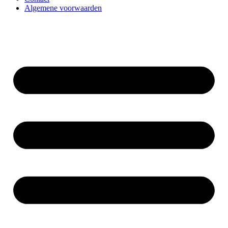
Algemene voorwaarden