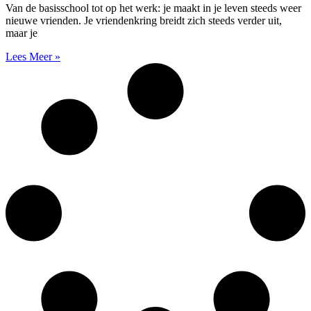
Van de basisschool tot op het werk: je maakt in je leven steeds weer
nieuwe vrienden. Je vriendenkring breidt zich steeds verder uit,
maar je
Lees Meer »