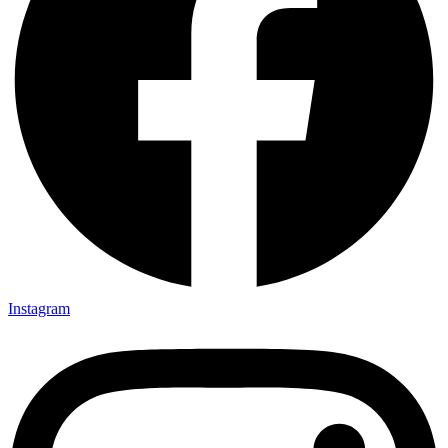
Instagram