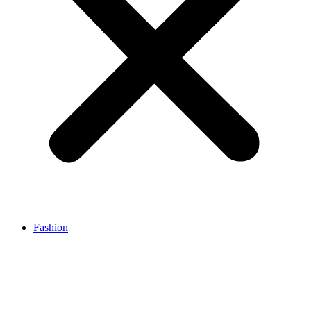
Fashion