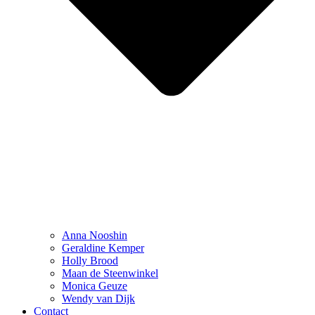
Anna Nooshin
Geraldine Kemper
Holly Brood
Maan de Steenwinkel
Monica Geuze
Wendy van Dijk
Contact