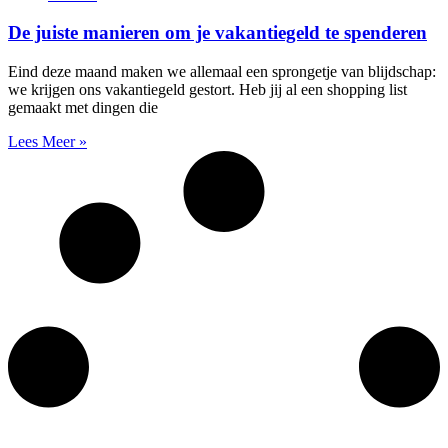
De juiste manieren om je vakantiegeld te spenderen
Eind deze maand maken we allemaal een sprongetje van blijdschap:
we krijgen ons vakantiegeld gestort. Heb jij al een shopping list
gemaakt met dingen die
Lees Meer »