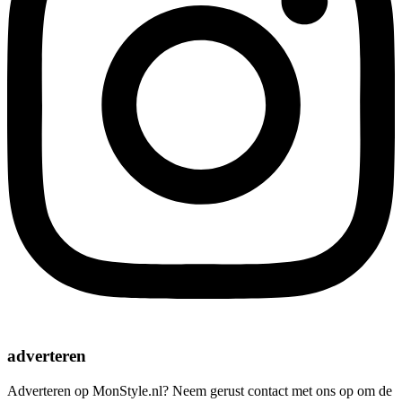
adverteren
Adverteren op MonStyle.nl? Neem gerust contact met ons op om de