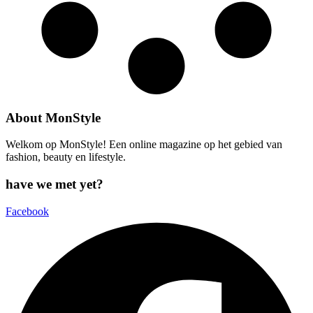
About MonStyle
Welkom op MonStyle! Een online magazine op het gebied van
fashion, beauty en lifestyle.
have we met yet?
Facebook