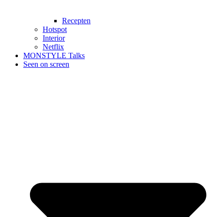
Recepten
Hotspot
Interior
Netflix
MONSTYLE Talks
Seen on screen