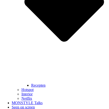
Recepten
Hotspot
Interior
Netflix
MONSTYLE Talks
Seen on screen