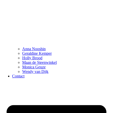
Anna Nooshin
Geraldine Kemper
Holly Brood
Maan de Steenwinkel
Monica Geuze
Wendy van Dijk
Contact