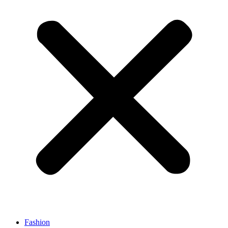
Fashion