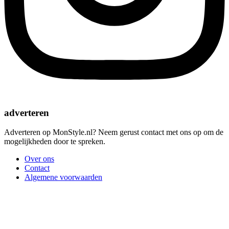
adverteren
Adverteren op MonStyle.nl? Neem gerust contact met ons op om de
mogelijkheden door te spreken.
Over ons
Contact
Algemene voorwaarden