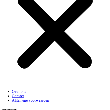
Over ons
Contact
Algemene voorwaarden
contact