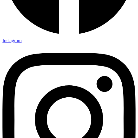
Instagram