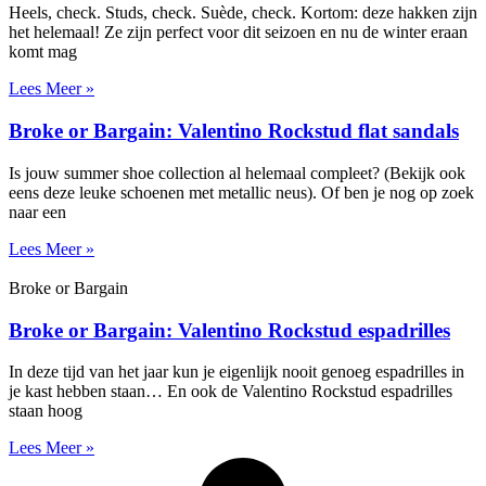
Heels, check. Studs, check. Suède, check. Kortom: deze hakken zijn
het helemaal! Ze zijn perfect voor dit seizoen en nu de winter eraan
komt mag
Lees Meer »
Broke or Bargain: Valentino Rockstud flat sandals
Is jouw summer shoe collection al helemaal compleet? (Bekijk ook
eens deze leuke schoenen met metallic neus). Of ben je nog op zoek
naar een
Lees Meer »
Broke or Bargain
Broke or Bargain: Valentino Rockstud espadrilles
In deze tijd van het jaar kun je eigenlijk nooit genoeg espadrilles in
je kast hebben staan… En ook de Valentino Rockstud espadrilles
staan hoog
Lees Meer »