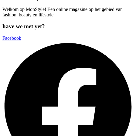
Welkom op MonStyle! Een online magazine op het gebied van
fashion, beauty en lifestyle.
have we met yet?
Facebook