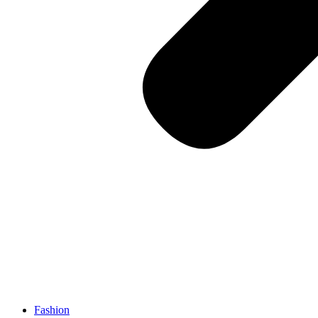
Fashion