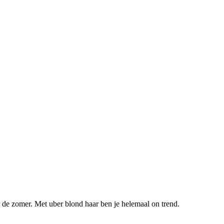
r de zomer. Met uber blond haar ben je helemaal on trend.