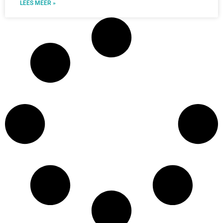
LEES MEER »