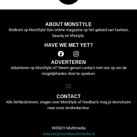
ABOUT MONSTYLE
Welkom op MonStyle! Een online magazine op het gebied van fashion,
beauty en lifestyle.
HAVE WE MET YET?
ADVERTEREN
Adverteren op MonStyle.nl? Neem gerust contact met ons op om de
mogelijkheden door te spreken.
CONTACT
Alle liefdesbrieven, vragen over MonStyle of feedback mag je doorsturen
naar onze eindredacteur.
WENDY Multimedia
redactie@wendymultimedia.nl