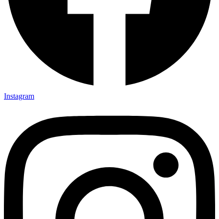
Instagram