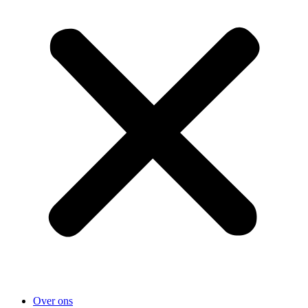
Over ons