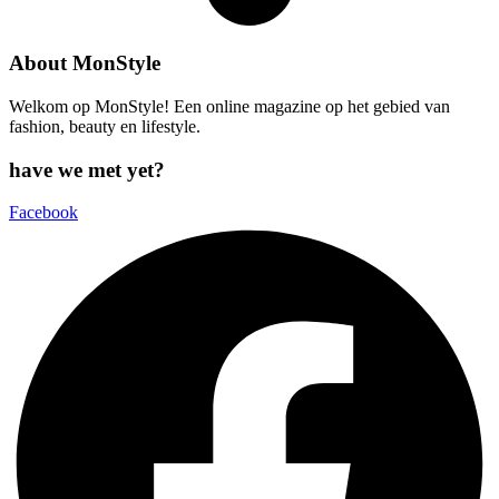
About MonStyle
Welkom op MonStyle! Een online magazine op het gebied van
fashion, beauty en lifestyle.
have we met yet?
Facebook