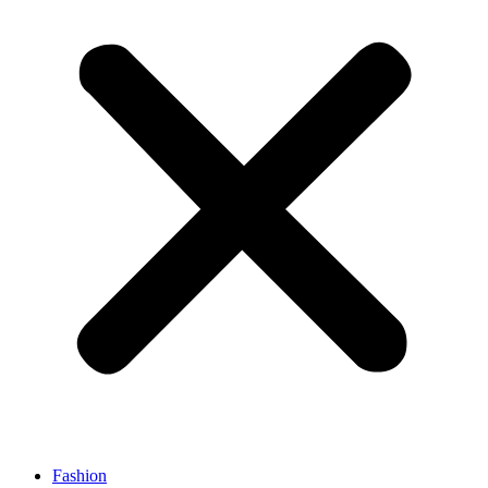
Fashion