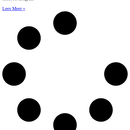
Lees Meer »