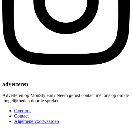
adverteren
Adverteren op MonStyle.nl? Neem gerust contact met ons op om de
mogelijkheden door te spreken.
Over ons
Contact
Algemene voorwaarden