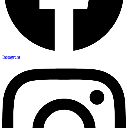
Instagram