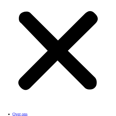
Over ons