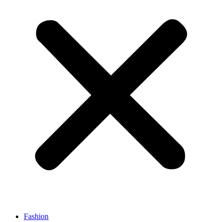
Fashion