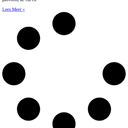
Lees Meer »