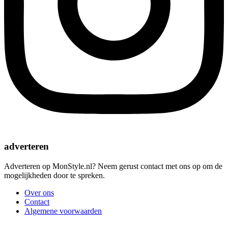
adverteren
Adverteren op MonStyle.nl? Neem gerust contact met ons op om de
mogelijkheden door te spreken.
Over ons
Contact
Algemene voorwaarden