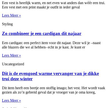
Een vest is heerlijk warm, en net even wat anders dan wéér een trui.
Een vest met een print maakt je outfit in ieder geval
Lees Meer »
Styling
Zo combineer je een cardigan dit najaar
Een cardigan: een perfect item voor dit najaar. Deze wil je –naast
alle blazers die we al hebben- echt in je kast. Je kunt er
Lees Meer »
Uncategorized
Dit is de evengoed warme vervanger van je dikke
trui deze winter
Dit item heeft een beetje een stoffig imago; het vest. Het wordt vaak
gezien als zo’n gebreid geval dat je vroeger van je oma kreeg,
Lees Meer »