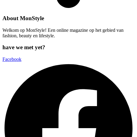
About MonStyle
Welkom op MonStyle! Een online magazine op het gebied van
fashion, beauty en lifestyle.
have we met yet?
Facebook