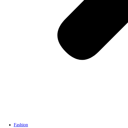
Fashion