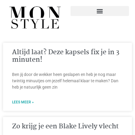
Altijd laat? Deze kapsels fix je in 3
minuten!
Ben jij door de wekker heen geslapen en heb je nog maar
twintig minuutjes om jezelf helemaal klaar te maken? Dan
heb je natuurlijk geen zin
LEES MEER »
Zo krijg je een Blake Lively vlecht