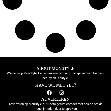
ABOUT MONSTYLE
Welkom op MonStyle! Een online magazine op het gebied van fashion,
beauty en lifestyle.
HAVE WE MET YET?
ADVERTEREN
Adverteren op MonStyle.nl? Neem gerust contact met ons op om de
mogelijkheden door te spreken.