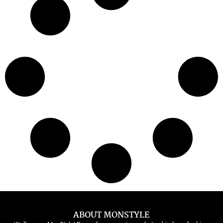
ABOUT MONSTYLE