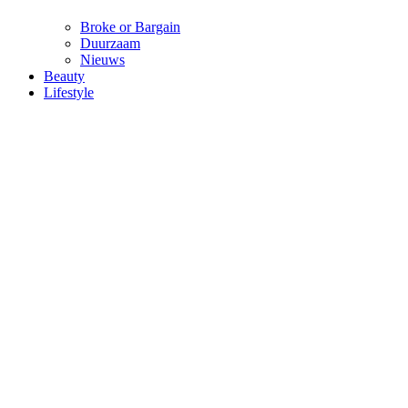
Broke or Bargain
Duurzaam
Nieuws
Beauty
Lifestyle