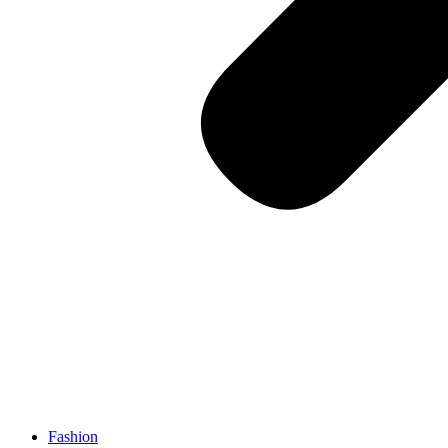
Fashion