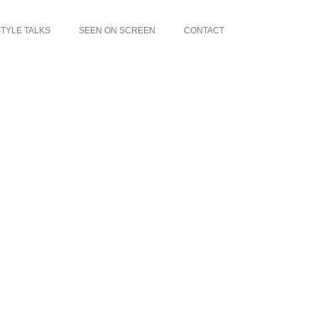
TYLE TALKS
SEEN ON SCREEN
CONTACT