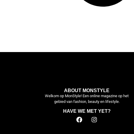
ABOUT MONSTYLE
Welkom op MonStyle! Een online magazine op het
gebied van fashion, beauty en lifestyle.
HAVE WE MET YET?