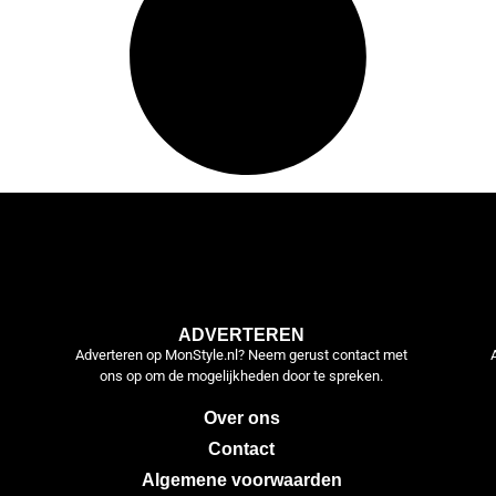
ADVERTEREN
Adverteren op MonStyle.nl? Neem gerust contact met
ons op om de mogelijkheden door te spreken.
Over ons
Contact
Algemene voorwaarden