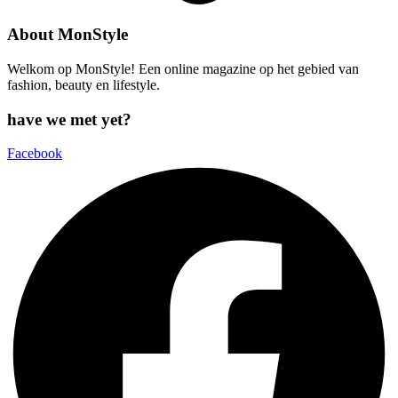
About MonStyle
Welkom op MonStyle! Een online magazine op het gebied van
fashion, beauty en lifestyle.
have we met yet?
Facebook