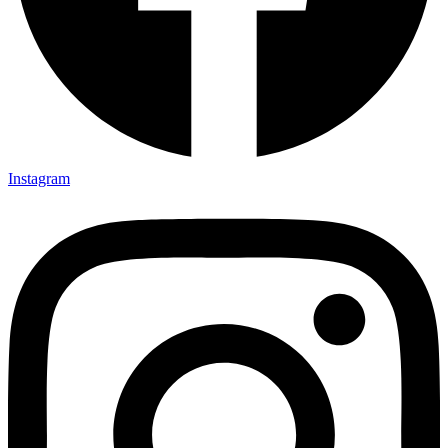
Instagram