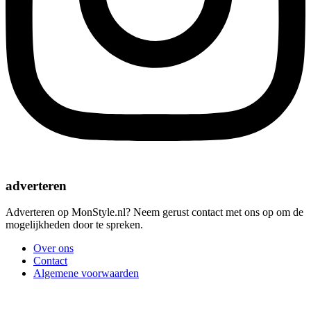
adverteren
Adverteren op MonStyle.nl? Neem gerust contact met ons op om de
mogelijkheden door te spreken.
Over ons
Contact
Algemene voorwaarden