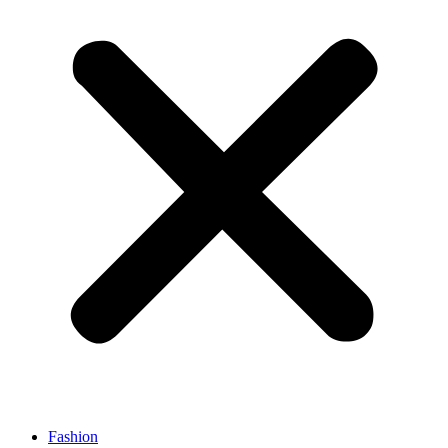
Fashion