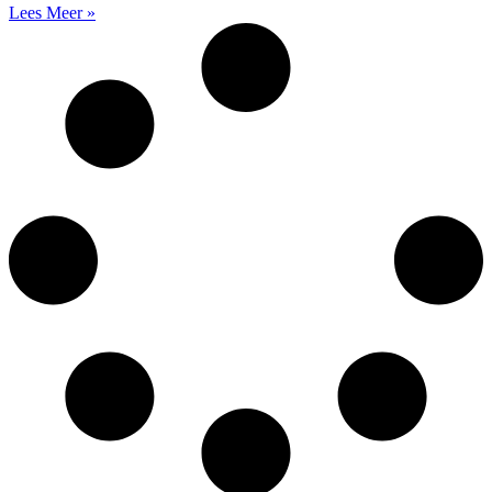
Lees Meer »