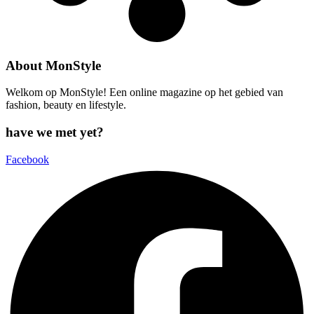
About MonStyle
Welkom op MonStyle! Een online magazine op het gebied van
fashion, beauty en lifestyle.
have we met yet?
Facebook