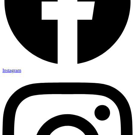
Instagram