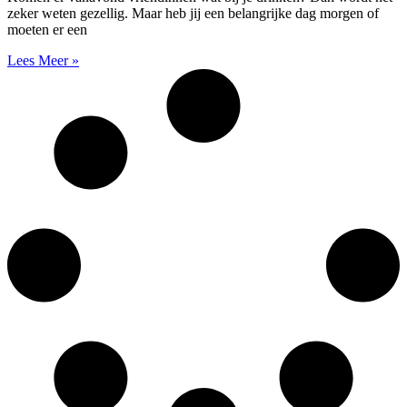
zeker weten gezellig. Maar heb jij een belangrijke dag morgen of
moeten er een
Lees Meer »