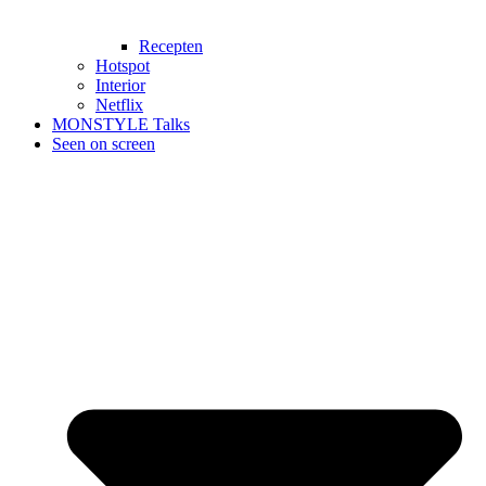
Recepten
Hotspot
Interior
Netflix
MONSTYLE Talks
Seen on screen