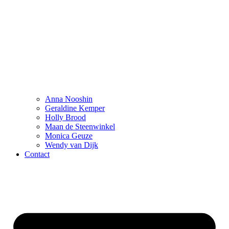
Anna Nooshin
Geraldine Kemper
Holly Brood
Maan de Steenwinkel
Monica Geuze
Wendy van Dijk
Contact