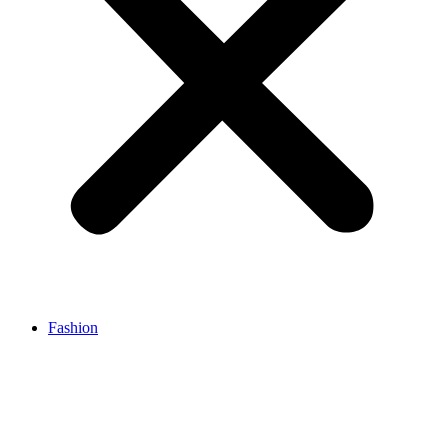
Fashion