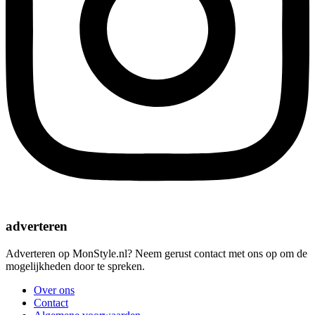
adverteren
Adverteren op MonStyle.nl? Neem gerust contact met ons op om de
mogelijkheden door te spreken.
Over ons
Contact