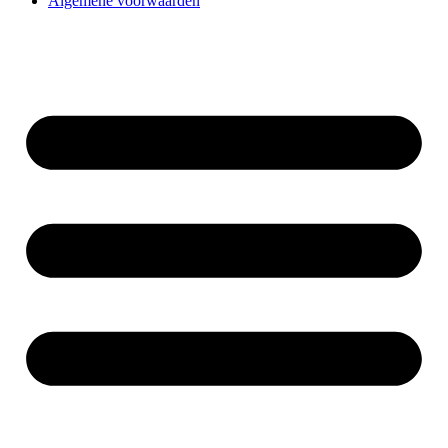
Algemene voorwaarden