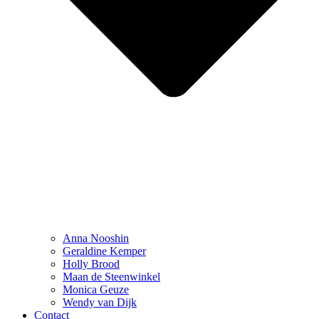
Anna Nooshin
Geraldine Kemper
Holly Brood
Maan de Steenwinkel
Monica Geuze
Wendy van Dijk
Contact