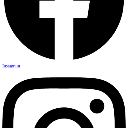
Instagram