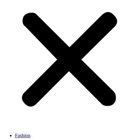
Fashion