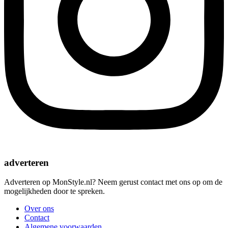
adverteren
Adverteren op MonStyle.nl? Neem gerust contact met ons op om de
mogelijkheden door te spreken.
Over ons
Contact
Algemene voorwaarden