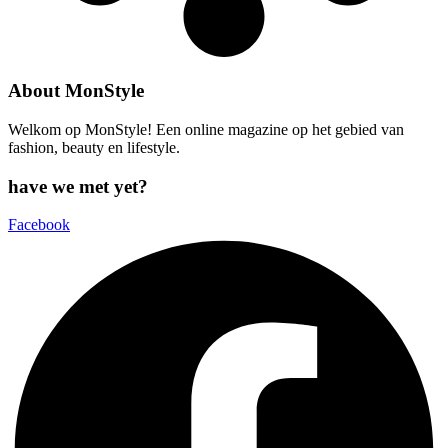
About MonStyle
Welkom op MonStyle! Een online magazine op het gebied van
fashion, beauty en lifestyle.
have we met yet?
Facebook