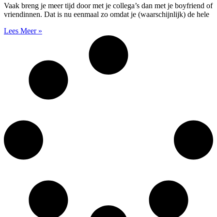
Vaak breng je meer tijd door met je collega’s dan met je boyfriend of
vriendinnen. Dat is nu eenmaal zo omdat je (waarschijnlijk) de hele
Lees Meer »