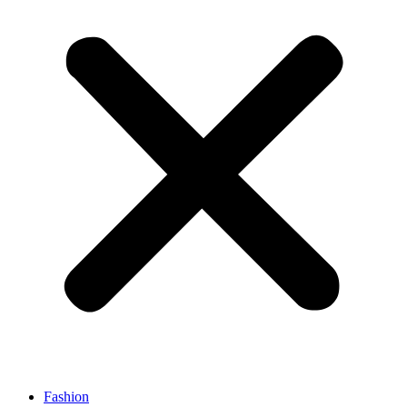
Fashion