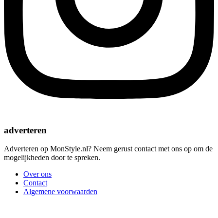
adverteren
Adverteren op MonStyle.nl? Neem gerust contact met ons op om de
mogelijkheden door te spreken.
Over ons
Contact
Algemene voorwaarden