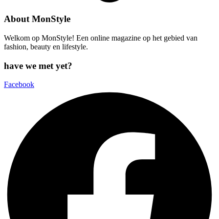
About MonStyle
Welkom op MonStyle! Een online magazine op het gebied van
fashion, beauty en lifestyle.
have we met yet?
Facebook