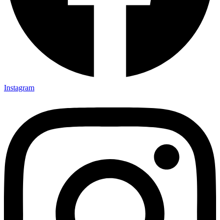
Instagram