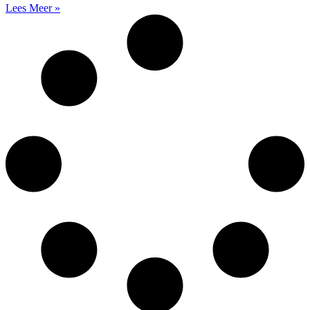
Lees Meer »