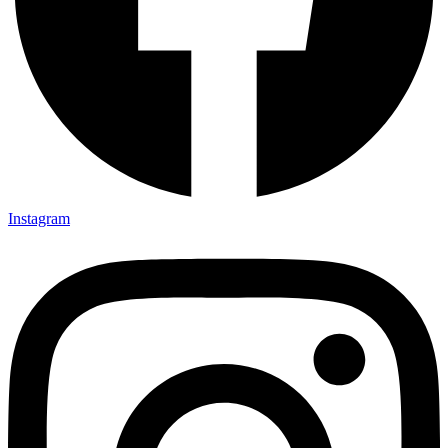
Instagram