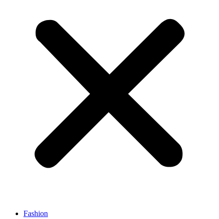
Fashion