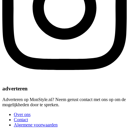
adverteren
Adverteren op MonStyle.nl? Neem gerust contact met ons op om de
mogelijkheden door te spreken.
Over ons
Contact
Algemene voorwaarden