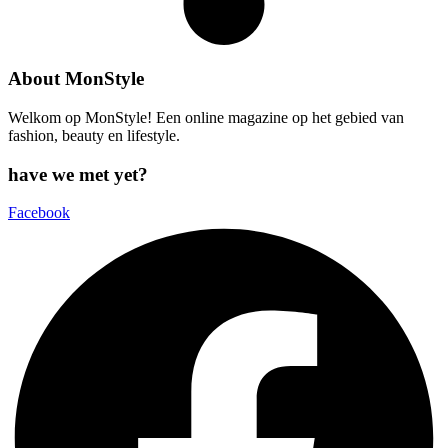
About MonStyle
Welkom op MonStyle! Een online magazine op het gebied van
fashion, beauty en lifestyle.
have we met yet?
Facebook