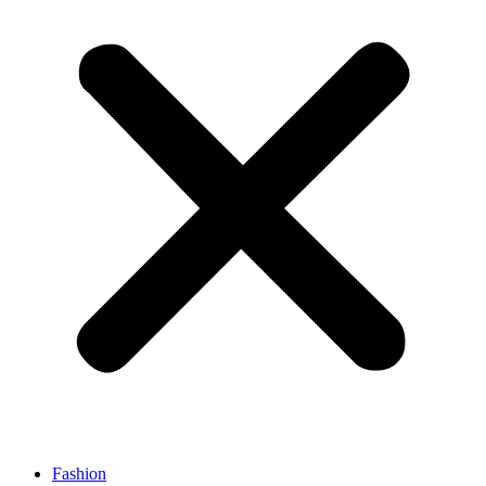
Fashion