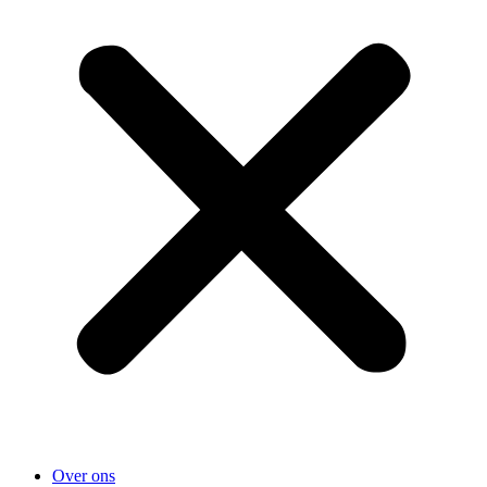
Over ons