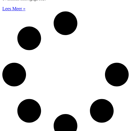
Lees Meer »