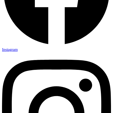
Instagram