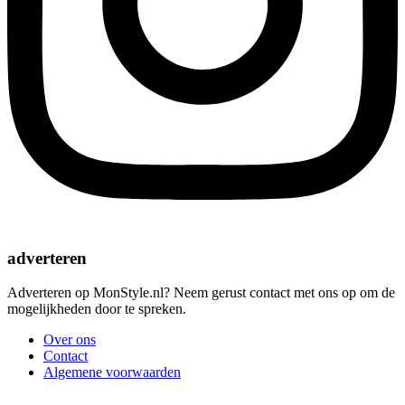
adverteren
Adverteren op MonStyle.nl? Neem gerust contact met ons op om de
mogelijkheden door te spreken.
Over ons
Contact
Algemene voorwaarden