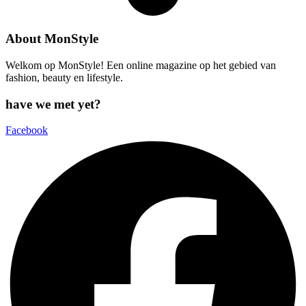
About MonStyle
Welkom op MonStyle! Een online magazine op het gebied van
fashion, beauty en lifestyle.
have we met yet?
Facebook