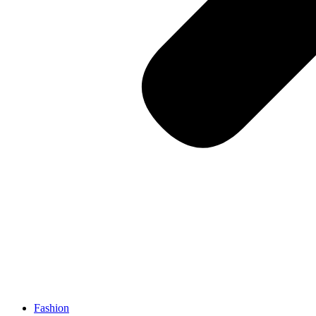
Fashion