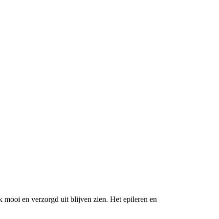
k mooi en verzorgd uit blijven zien. Het epileren en