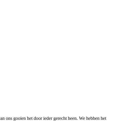
an ons gooien het door ieder gerecht heen. We hebben het