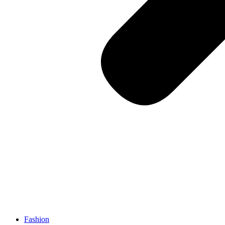
Fashion