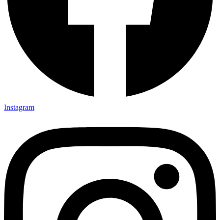
Instagram