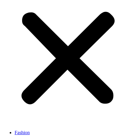
Fashion