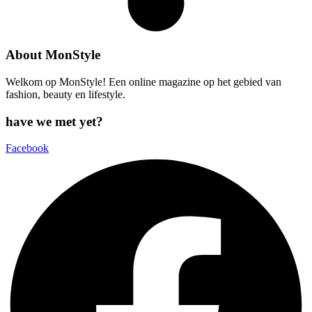
About MonStyle
Welkom op MonStyle! Een online magazine op het gebied van
fashion, beauty en lifestyle.
have we met yet?
Facebook