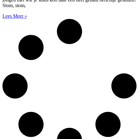
Stom, stom,
Lees Meer »