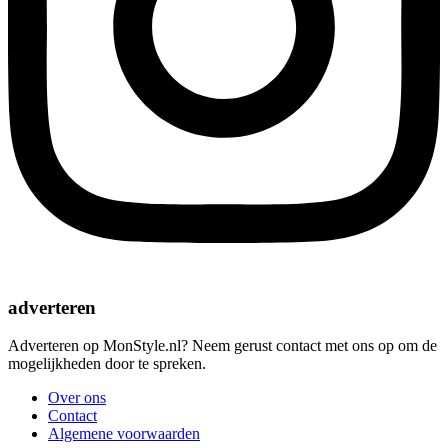
adverteren
Adverteren op MonStyle.nl? Neem gerust contact met ons op om de
mogelijkheden door te spreken.
Over ons
Contact
Algemene voorwaarden