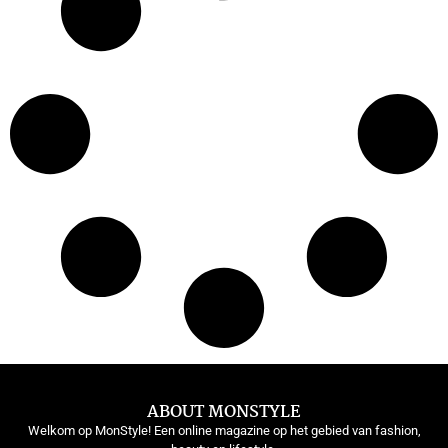
ABOUT MONSTYLE
Welkom op MonStyle! Een online magazine op het gebied van fashion,