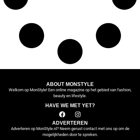
ABOUT MONSTYLE
Welkom op MonStyle! Een online magazine op het gebied van fashion,
beauty en lifestyle.
HAVE WE MET YET?
ADVERTEREN
Adverteren op MonStyle.nl? Neem gerust contact met ons op om de
mogelijkheden door te spreken.