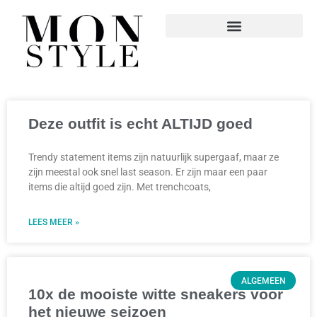
Deze outfit is echt ALTIJD goed
Trendy statement items zijn natuurlijk supergaaf, maar ze
zijn meestal ook snel last season. Er zijn maar een paar
items die altijd goed zijn. Met trenchcoats,
LEES MEER »
ALGEMEEN
10x de mooiste witte sneakers voor
het nieuwe seizoen