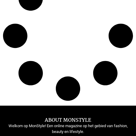
ABOUT MONSTYLE
Welkom op MonStyle! Een online magazine op het gebied van fashion,
beauty en lifestyle.