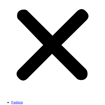
Fashion