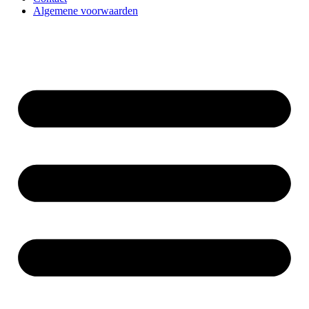
Algemene voorwaarden