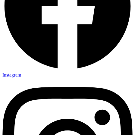
Instagram