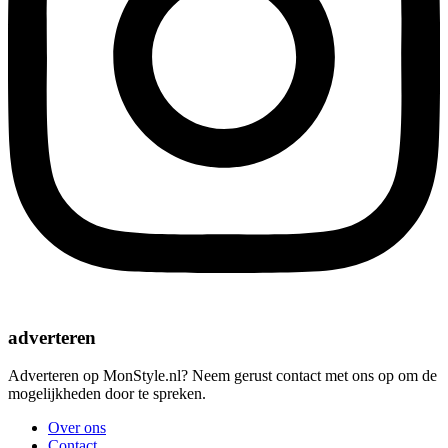
adverteren
Adverteren op MonStyle.nl? Neem gerust contact met ons op om de
mogelijkheden door te spreken.
Over ons
Contact