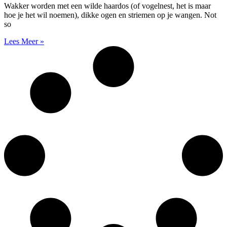
Wakker worden met een wilde haardos (of vogelnest, het is maar
hoe je het wil noemen), dikke ogen en striemen op je wangen. Not
so
Lees Meer »