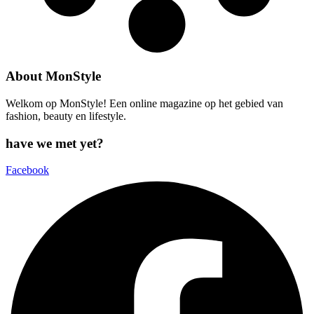
About MonStyle
Welkom op MonStyle! Een online magazine op het gebied van
fashion, beauty en lifestyle.
have we met yet?
Facebook