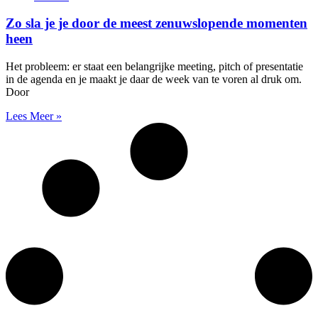
Zo sla je je door de meest zenuwslopende momenten
heen
Het probleem: er staat een belangrijke meeting, pitch of presentatie
in de agenda en je maakt je daar de week van te voren al druk om.
Door
Lees Meer »