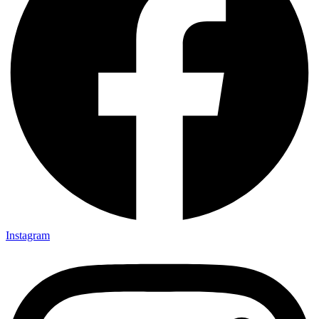
Instagram