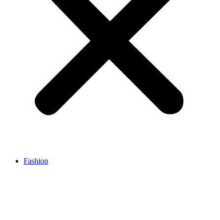
Fashion