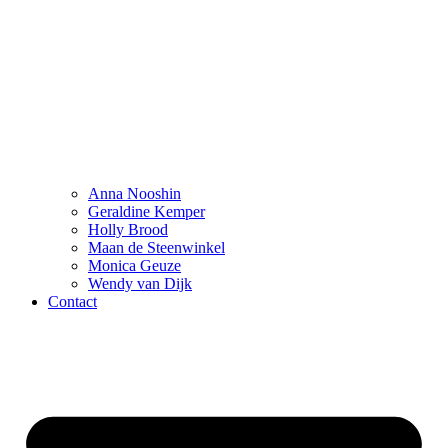
Anna Nooshin
Geraldine Kemper
Holly Brood
Maan de Steenwinkel
Monica Geuze
Wendy van Dijk
Contact