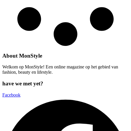
About MonStyle
Welkom op MonStyle! Een online magazine op het gebied van
fashion, beauty en lifestyle.
have we met yet?
Facebook