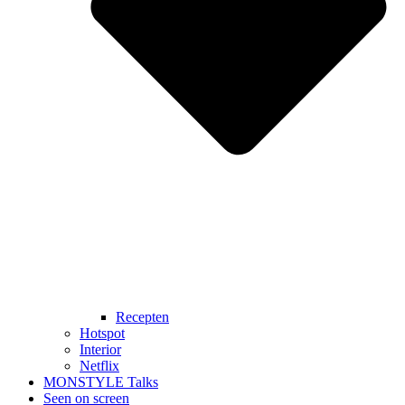
Recepten
Hotspot
Interior
Netflix
MONSTYLE Talks
Seen on screen