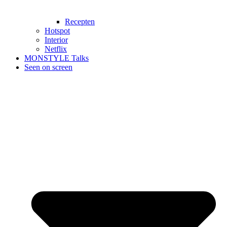
Recepten
Hotspot
Interior
Netflix
MONSTYLE Talks
Seen on screen