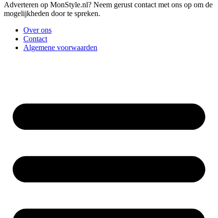
Adverteren op MonStyle.nl? Neem gerust contact met ons op om de
mogelijkheden door te spreken.
Over ons
Contact
Algemene voorwaarden