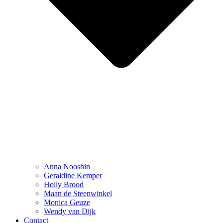
Anna Nooshin
Geraldine Kemper
Holly Brood
Maan de Steenwinkel
Monica Geuze
Wendy van Dijk
Contact