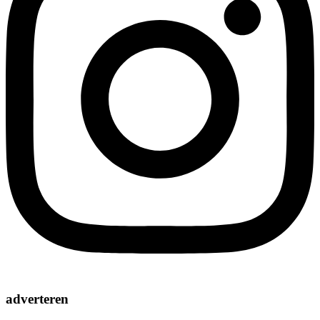
adverteren