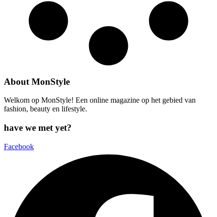
About MonStyle
Welkom op MonStyle! Een online magazine op het gebied van
fashion, beauty en lifestyle.
have we met yet?
Facebook