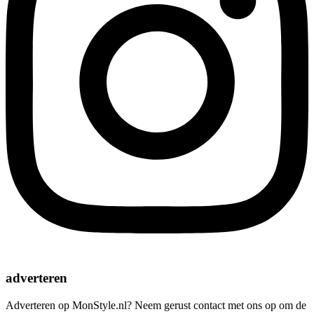
adverteren
Adverteren op MonStyle.nl? Neem gerust contact met ons op om de