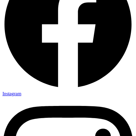
Instagram