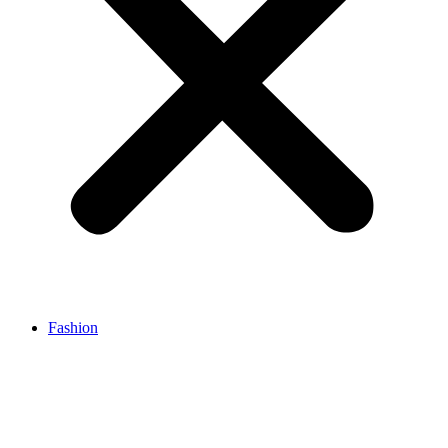
Fashion