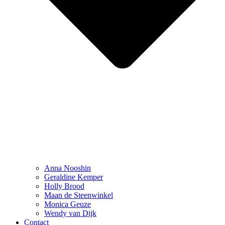
Anna Nooshin
Geraldine Kemper
Holly Brood
Maan de Steenwinkel
Monica Geuze
Wendy van Dijk
Contact