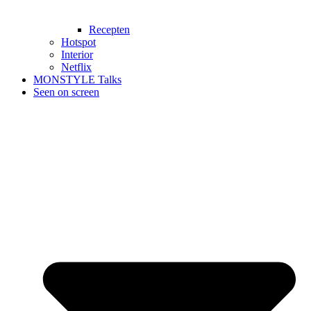
Recepten
Hotspot
Interior
Netflix
MONSTYLE Talks
Seen on screen