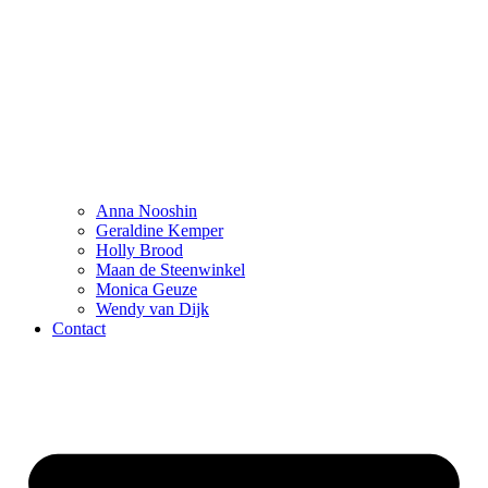
Anna Nooshin
Geraldine Kemper
Holly Brood
Maan de Steenwinkel
Monica Geuze
Wendy van Dijk
Contact