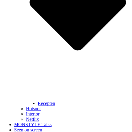
Recepten
Hotspot
Interior
Netflix
MONSTYLE Talks
Seen on screen