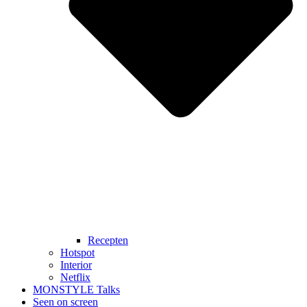
Recepten
Hotspot
Interior
Netflix
MONSTYLE Talks
Seen on screen