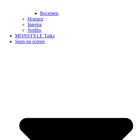
Recepten
Hotspot
Interior
Netflix
MONSTYLE Talks
Seen on screen