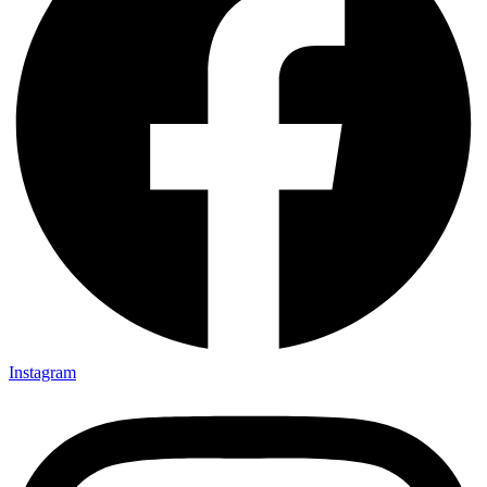
Instagram