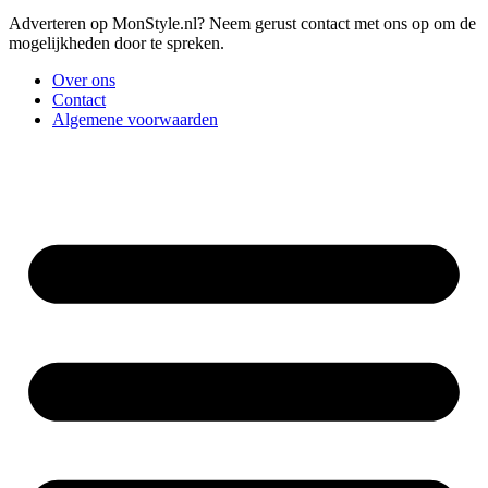
Adverteren op MonStyle.nl? Neem gerust contact met ons op om de
mogelijkheden door te spreken.
Over ons
Contact
Algemene voorwaarden