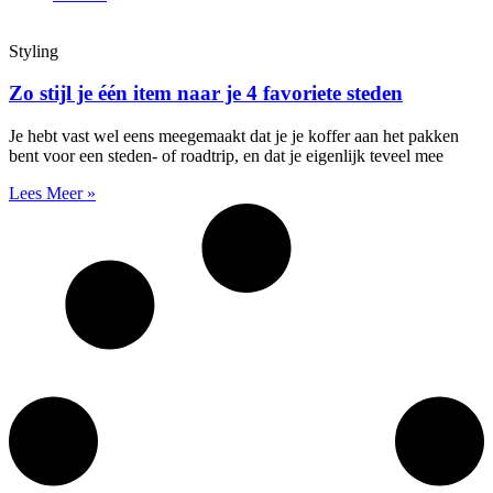
Styling
Zo stijl je één item naar je 4 favoriete steden
Je hebt vast wel eens meegemaakt dat je je koffer aan het pakken
bent voor een steden- of roadtrip, en dat je eigenlijk teveel mee
Lees Meer »