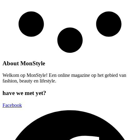
About MonStyle
Welkom op MonStyle! Een online magazine op het gebied van
fashion, beauty en lifestyle.
have we met yet?
Facebook