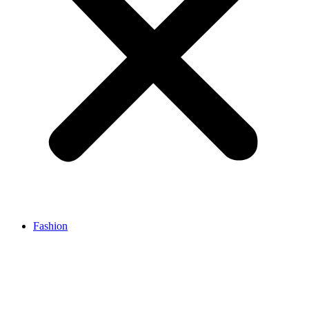
Fashion