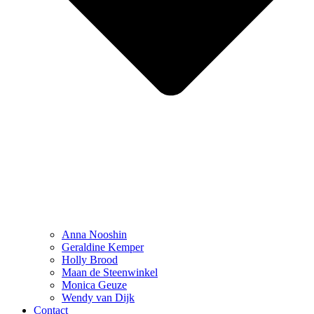
Anna Nooshin
Geraldine Kemper
Holly Brood
Maan de Steenwinkel
Monica Geuze
Wendy van Dijk
Contact