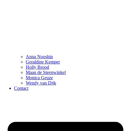
Anna Nooshin
Geraldine Kemper
Holly Brood
Maan de Steenwinkel
Monica Geuze
Wendy van Dijk
Contact