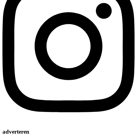
adverteren