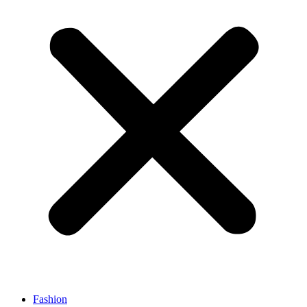
Fashion