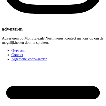
adverteren
Adverteren op MonStyle.nl? Neem gerust contact met ons op om de
mogelijkheden door te spreken.
Over ons
Contact
Algemene voorwaarden