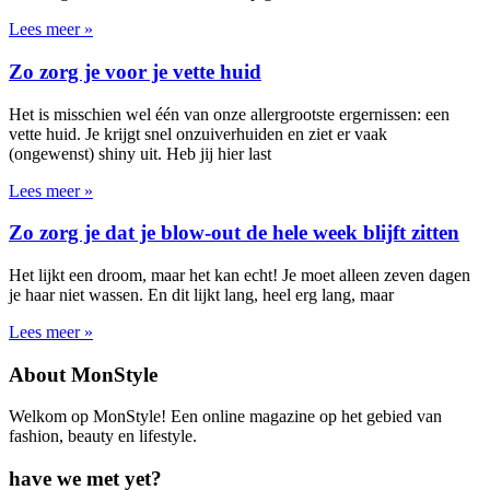
Lees meer »
Zo zorg je voor je vette huid
Het is misschien wel één van onze allergrootste ergernissen: een
vette huid. Je krijgt snel onzuiverhuiden en ziet er vaak
(ongewenst) shiny uit. Heb jij hier last
Lees meer »
Zo zorg je dat je blow-out de hele week blijft zitten
Het lijkt een droom, maar het kan echt! Je moet alleen zeven dagen
je haar niet wassen. En dit lijkt lang, heel erg lang, maar
Lees meer »
About MonStyle
Welkom op MonStyle! Een online magazine op het gebied van
fashion, beauty en lifestyle.
have we met yet?