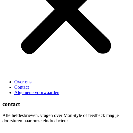
Over ons
Contact
Algemene voorwaarden
contact
Alle liefdesbrieven, vragen over MonStyle of feedback mag je
doorsturen naar onze eindredacteur.