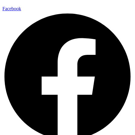
Facebook