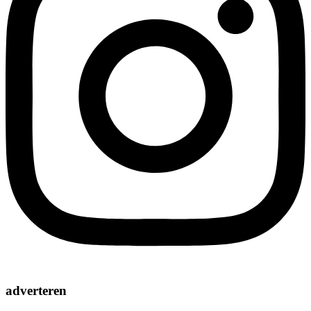
adverteren