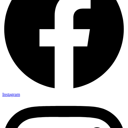
Instagram