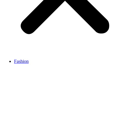
Fashion