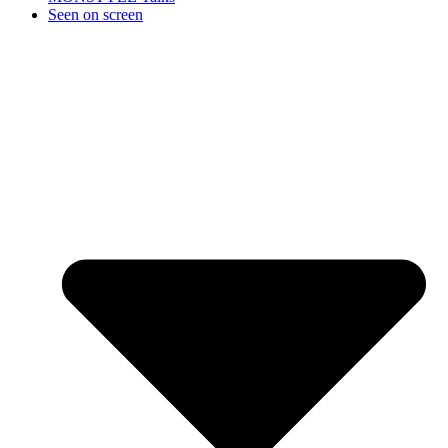
Seen on screen