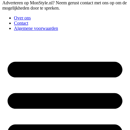
Adverteren op MonStyle.nl? Neem gerust contact met ons op om de
mogelijkheden door te spreken.
Over ons
Contact
Algemene voorwaarden