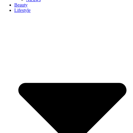
Beauty
Lifestyle