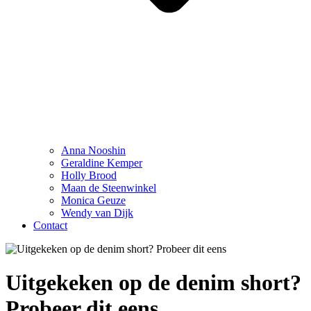
Anna Nooshin
Geraldine Kemper
Holly Brood
Maan de Steenwinkel
Monica Geuze
Wendy van Dijk
Contact
Uitgekeken op de denim short?
Probeer dit eens