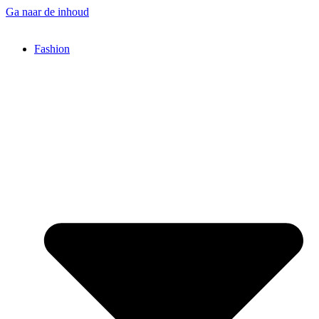
Ga naar de inhoud
Fashion