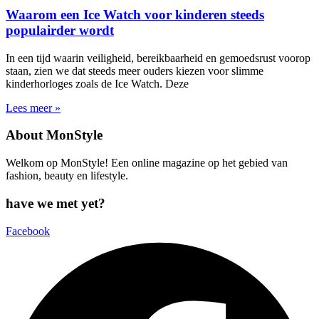
Waarom een Ice Watch voor kinderen steeds
populairder wordt
In een tijd waarin veiligheid, bereikbaarheid en gemoedsrust voorop
staan, zien we dat steeds meer ouders kiezen voor slimme
kinderhorloges zoals de Ice Watch. Deze
Lees meer »
About MonStyle
Welkom op MonStyle! Een online magazine op het gebied van
fashion, beauty en lifestyle.
have we met yet?
Facebook