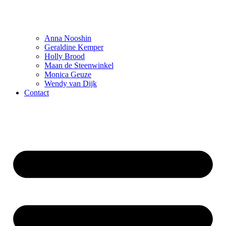
Anna Nooshin
Geraldine Kemper
Holly Brood
Maan de Steenwinkel
Monica Geuze
Wendy van Dijk
Contact