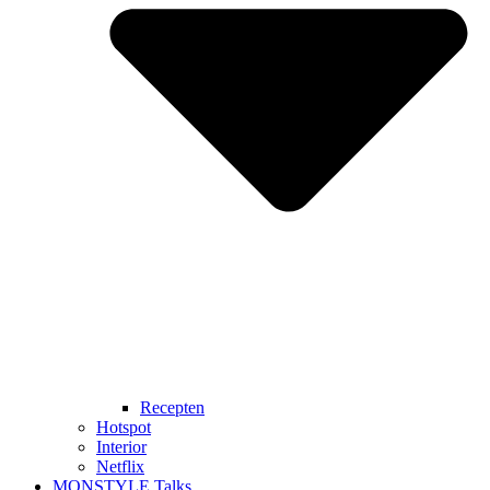
Recepten
Hotspot
Interior
Netflix
MONSTYLE Talks