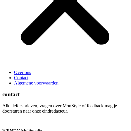
Over ons
Contact
Algemene voorwaarden
contact
Alle liefdesbrieven, vragen over MonStyle of feedback mag je
doorsturen naar onze eindredacteur.
WENDY Multimedia