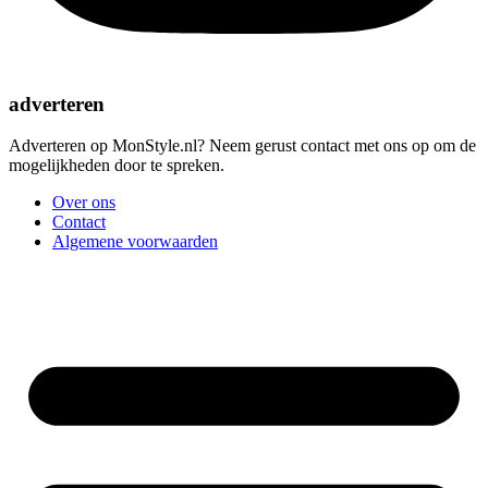
adverteren
Adverteren op MonStyle.nl? Neem gerust contact met ons op om de
mogelijkheden door te spreken.
Over ons
Contact
Algemene voorwaarden