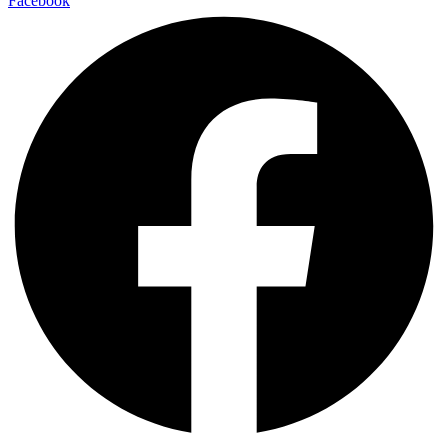
Facebook