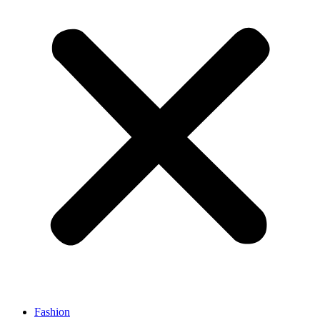
Fashion