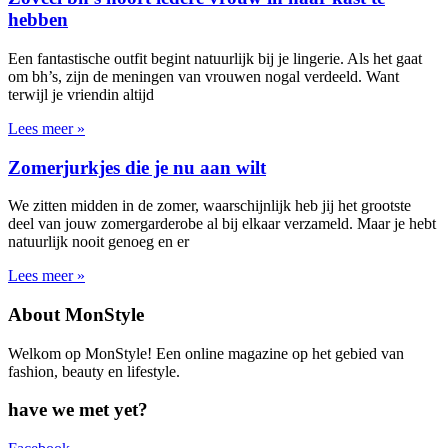
hebben
Een fantastische outfit begint natuurlijk bij je lingerie. Als het gaat
om bh’s, zijn de meningen van vrouwen nogal verdeeld. Want
terwijl je vriendin altijd
Lees meer »
Zomerjurkjes die je nu aan wilt
We zitten midden in de zomer, waarschijnlijk heb jij het grootste
deel van jouw zomergarderobe al bij elkaar verzameld. Maar je hebt
natuurlijk nooit genoeg en er
Lees meer »
About MonStyle
Welkom op MonStyle! Een online magazine op het gebied van
fashion, beauty en lifestyle.
have we met yet?