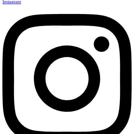
Instagram