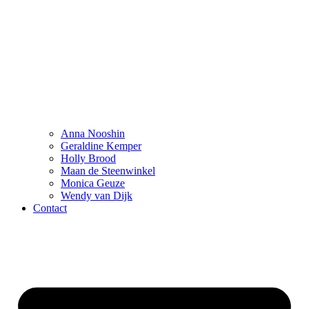
Anna Nooshin
Geraldine Kemper
Holly Brood
Maan de Steenwinkel
Monica Geuze
Wendy van Dijk
Contact