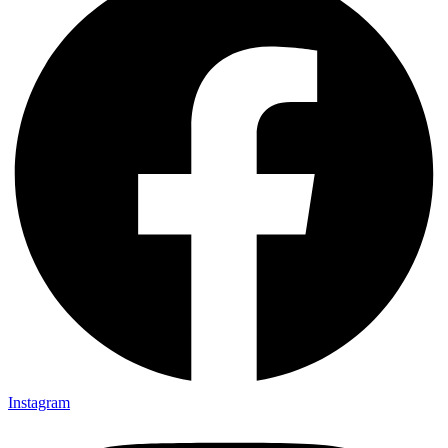
Instagram