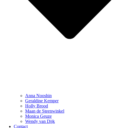
Anna Nooshin
Geraldine Kemper
Holly Brood
Maan de Steenwinkel
Monica Geuze
Wendy van Dijk
Contact