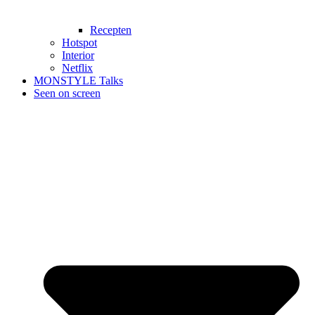
Recepten
Hotspot
Interior
Netflix
MONSTYLE Talks
Seen on screen