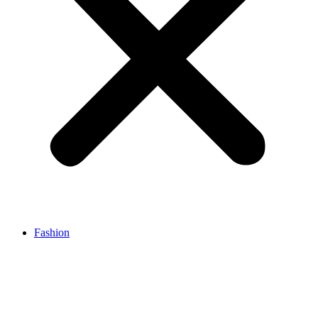
Fashion