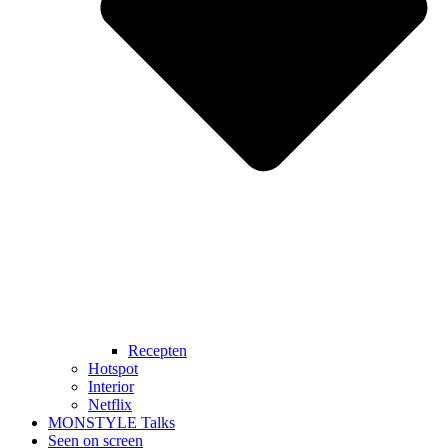
Recepten
Hotspot
Interior
Netflix
MONSTYLE Talks
Seen on screen