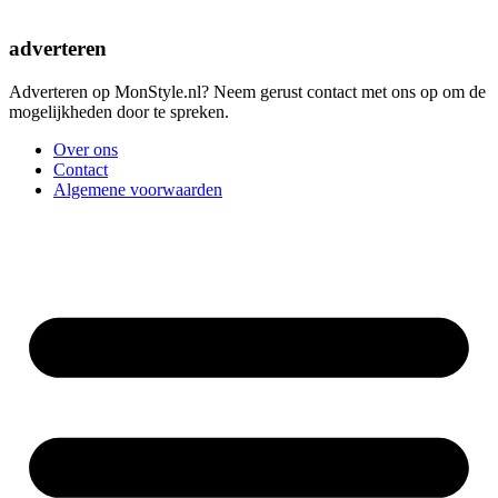
adverteren
Adverteren op MonStyle.nl? Neem gerust contact met ons op om de
mogelijkheden door te spreken.
Over ons
Contact
Algemene voorwaarden