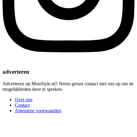
adverteren
Adverteren op MonStyle.nl? Neem gerust contact met ons op om de
mogelijkheden door te spreken.
Over ons
Contact
Algemene voorwaarden