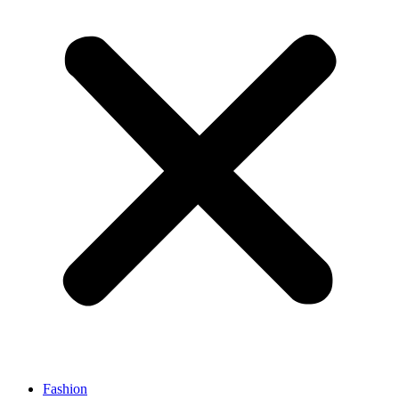
Fashion