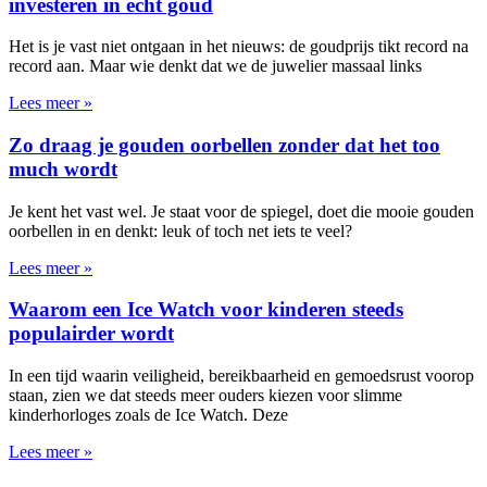
investeren in echt goud
Het is je vast niet ontgaan in het nieuws: de goudprijs tikt record na
record aan. Maar wie denkt dat we de juwelier massaal links
Lees meer »
Zo draag je gouden oorbellen zonder dat het too
much wordt
Je kent het vast wel. Je staat voor de spiegel, doet die mooie gouden
oorbellen in en denkt: leuk of toch net iets te veel?
Lees meer »
Waarom een Ice Watch voor kinderen steeds
populairder wordt
In een tijd waarin veiligheid, bereikbaarheid en gemoedsrust voorop
staan, zien we dat steeds meer ouders kiezen voor slimme
kinderhorloges zoals de Ice Watch. Deze
Lees meer »