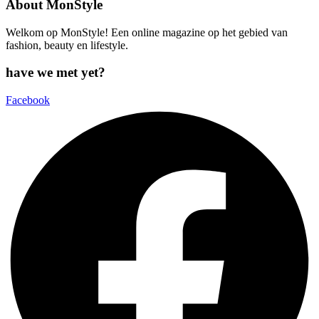
About MonStyle
Welkom op MonStyle! Een online magazine op het gebied van
fashion, beauty en lifestyle.
have we met yet?
Facebook