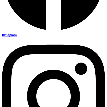
Instagram