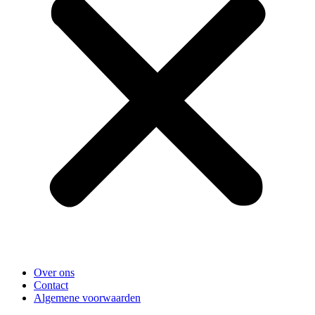
Over ons
Contact
Algemene voorwaarden